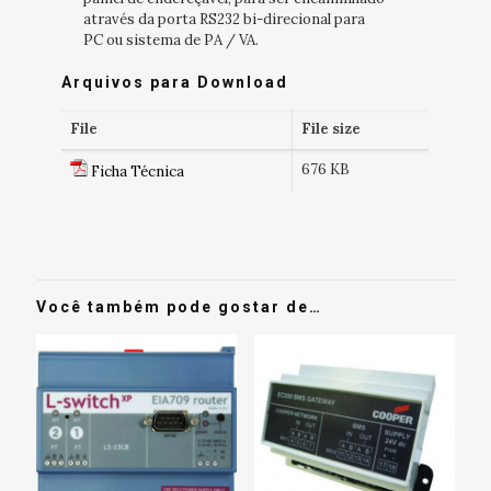
através da porta RS232 bi-direcional para
PC ou sistema de PA / VA.
Arquivos para Download
File
File size
676 KB
Ficha Técnica
Você também pode gostar de…