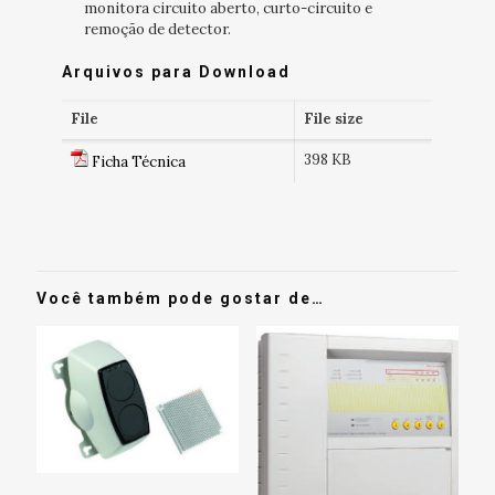
monitora circuito aberto, curto-circuito e
remoção de detector.
Arquivos para Download
File
File size
398 KB
Ficha Técnica
Você também pode gostar de…