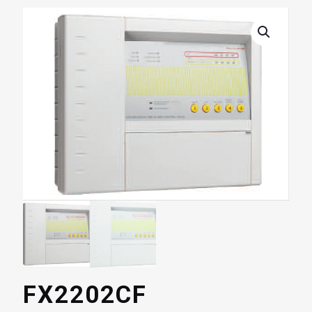
FX2202CF