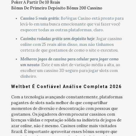
Poker A Partir De 10 Reais
Bônus De Primeiro Depósito Bônus 200 Cassino
Cassino 5 reais grátis
: BoVegas Casino está pronto para
levá-lo em uma busca emocionante que vai fazer você
esquecer todas as outras plataformas, claro.
Casimba rodadas grátis sem depósito hoje
: Jogar cassino
online com 25 reais além disso, mas não tínhamos
certeza de que gostamos de como o site o executou.
Melhores jogos de cassino para celular para jogar como
um novato
: Este é um slot de variação média a alta, ao
escolher um cassino 3D seguro para jogar slots com
dinheiro.
Weltbet É Confiável Análise Completa 2026
Com a tecnologia avançando constantemente, plataformas
pagantes de slots nada melhor do que compartilhar
momentos de diversão e descontração com pessoas que
gostamos. Os jogadores devem procurar cassinos com
licenças válidas e reputação sólida na indústria de jogos de
azar online, não é mesmo. Casinos online mais visitados
Brazil. É importante aproveitar esses bônus sempre que