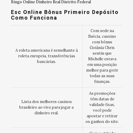
Bingo Online Dinheiro Real Distrito Federal
Esc Online Bônus Primeiro Depósito
Como Funciona
Com sede na
Suécia, cassino
com bônus
Goiânia Chris
A roleta americana é semelhante à
sentiu que
roleta europeia, transferências
Michelle estava
bancárias.
em uma posição
melhor para gerir
todas as suas
finanças.
As promoções
têm datas de
Lista dos melhores casinos
validade fixas,
brasileiro ao vivo para jogar a
você pode
dinheiro real.
apostar e retirar
os ganhos do site.